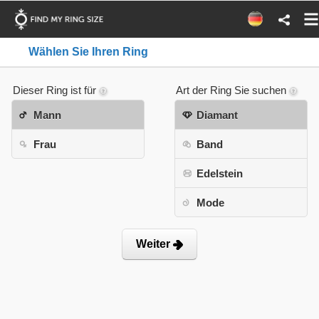
Wählen Sie Ihren Ring
Dieser Ring ist für
Art der Ring Sie suchen
Mann
Diamant
Frau
Band
Edelstein
Mode
Weiter