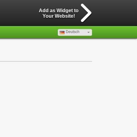
Add as Widget to
Your Website!
Deutsch