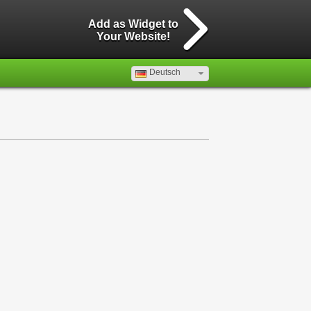
Add as Widget to
Your Website!
Deutsch