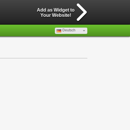
Add as Widget to
Your Website!
Deutsch