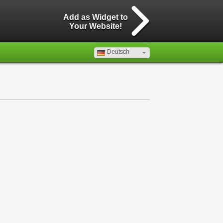
Add as Widget to
Your Website!
Deutsch