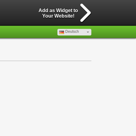
Add as Widget to
Your Website!
Deutsch