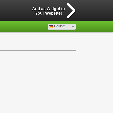
Add as Widget to
Your Website!
Deutsch