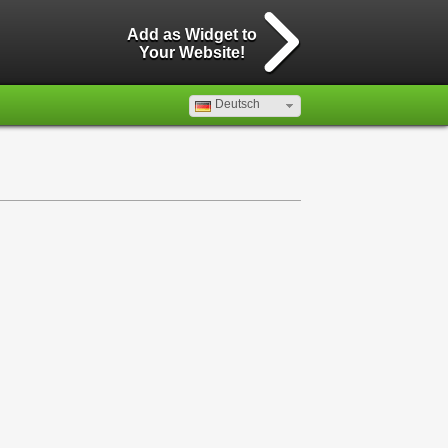
Add as Widget to
Your Website!
Deutsch