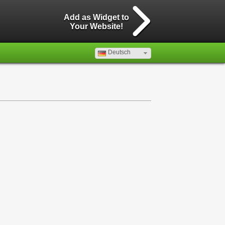
Add as Widget to
Your Website!
Deutsch