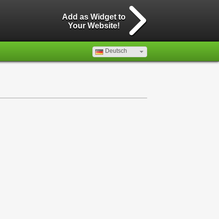
Add as Widget to
Your Website!
Deutsch