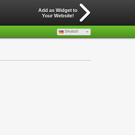
Add as Widget to
Your Website!
Deutsch