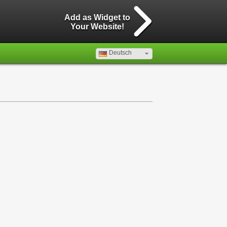
Add as Widget to
Your Website!
Deutsch