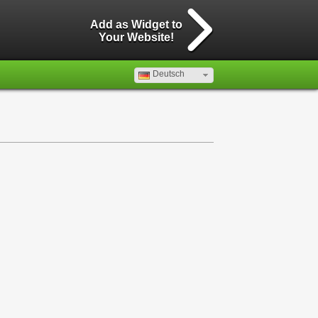
Add as Widget to
Your Website!
Deutsch