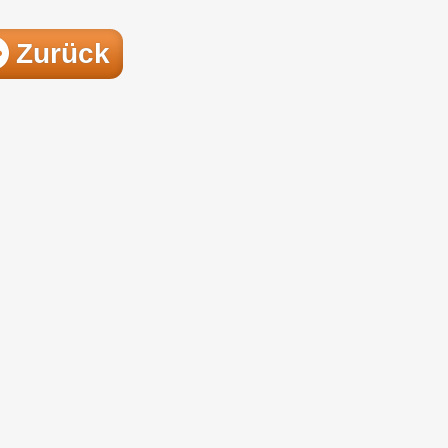
Zurück