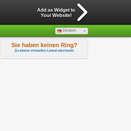
Add as Widget to
Your Website!
Deutsch
Sie haben keinen Ring?
Zu einem virtuellen Lineal wechseln