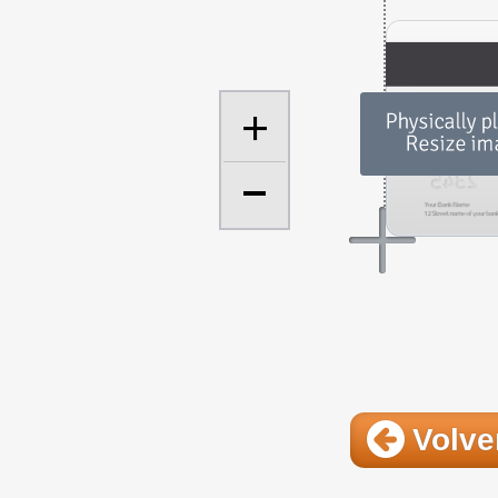
+
Volve