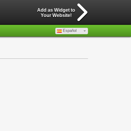
Add as Widget to
Your Website!
Español