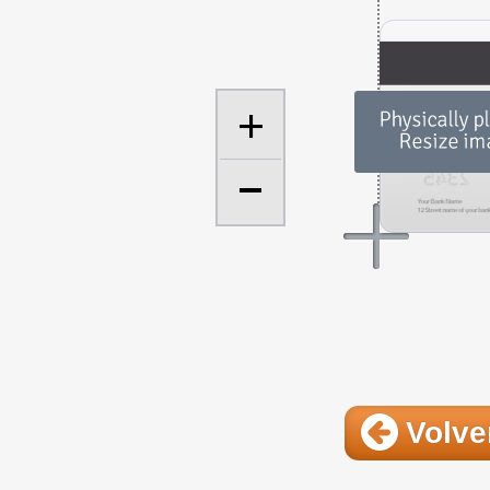
+
Volve