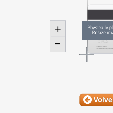
+
Volve