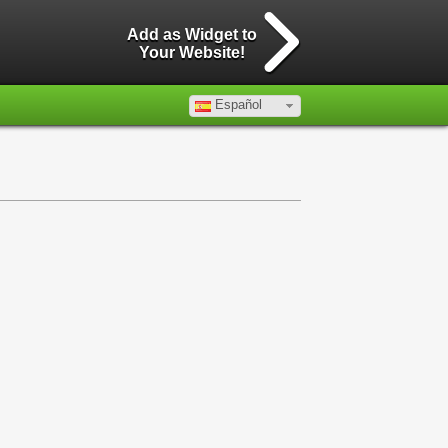
Add as Widget to
Your Website!
Español