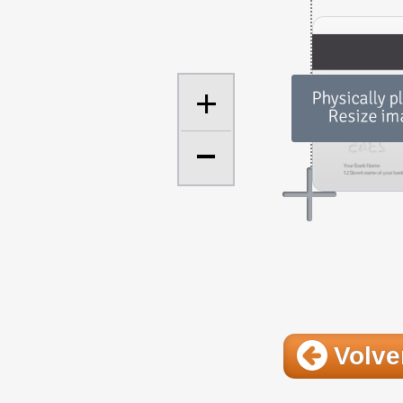
+
Volve