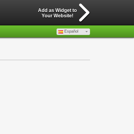
Add as Widget to
Your Website!
Español