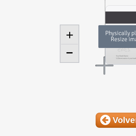
+
Volve