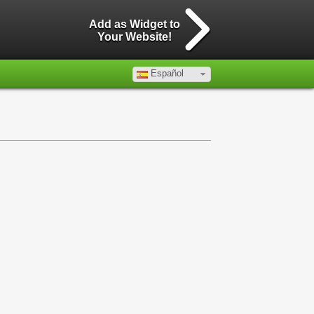
Add as Widget to
Your Website!
Español