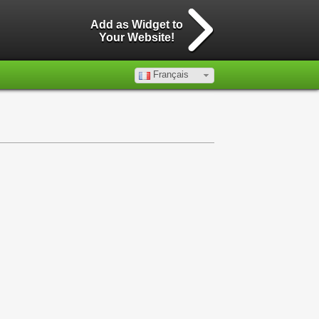
Add as Widget to
Your Website!
Français