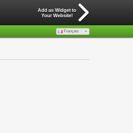
Add as Widget to
Your Website!
Français