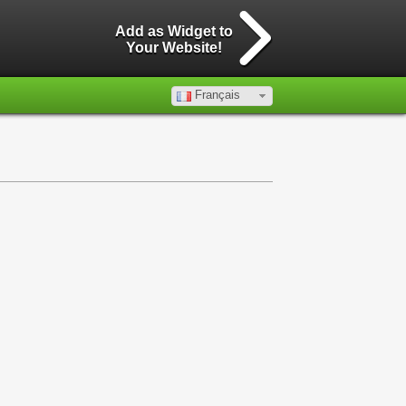
Add as Widget to
Your Website!
Français