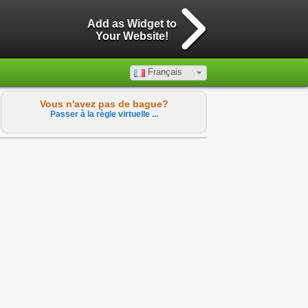
Add as Widget to
Your Website!
Français
Vous n'avez pas de bague?
Passer à la règle virtuelle ...