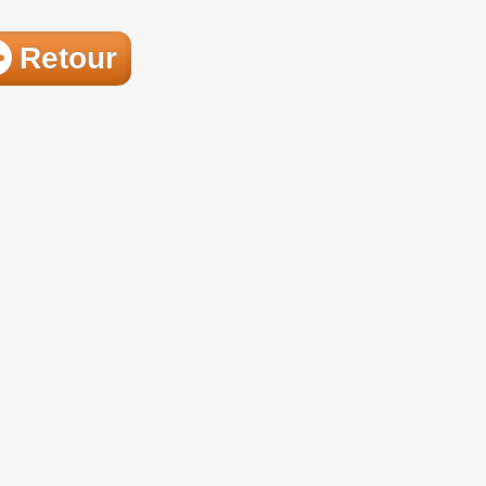
Retour