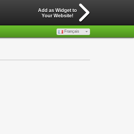
Add as Widget to
Your Website!
Français