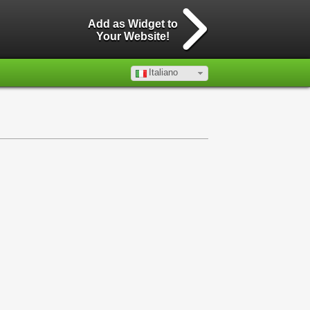
Add as Widget to
Your Website!
Italiano