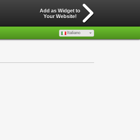
Add as Widget to
Your Website!
Italiano