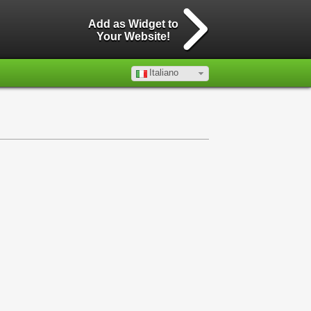
Add as Widget to
Your Website!
Italiano