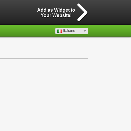
Add as Widget to
Your Website!
Italiano