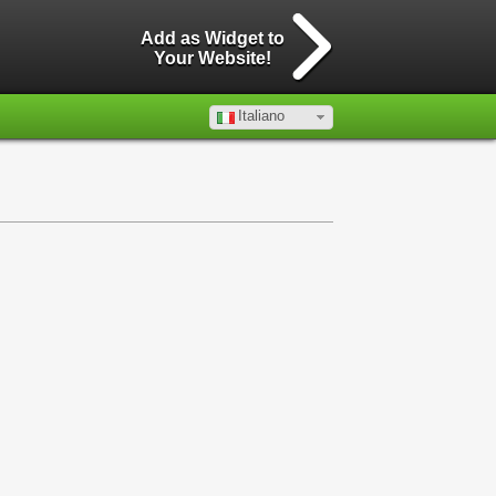
Add as Widget to
Your Website!
Italiano