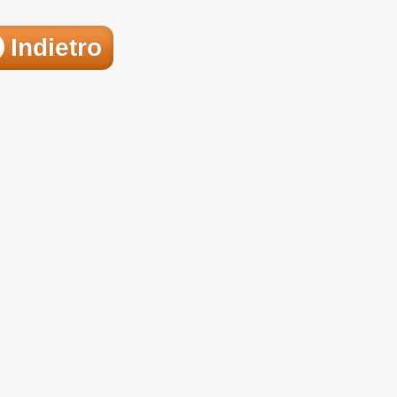
Indietro