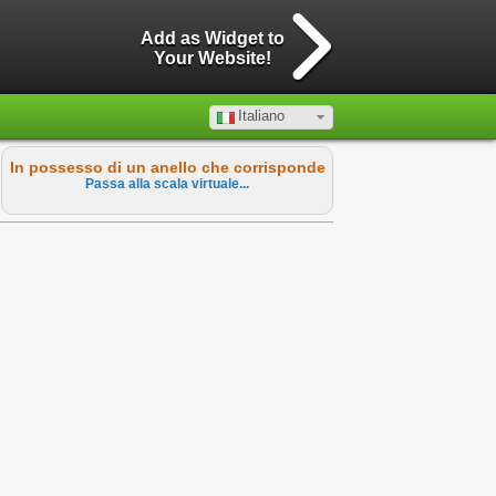
Add as Widget to
Your Website!
Italiano
In possesso di un anello che corrisponde
Passa alla scala virtuale...