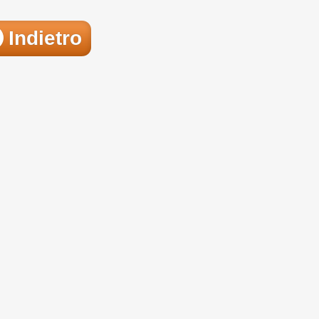
Indietro