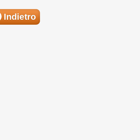
Indietro