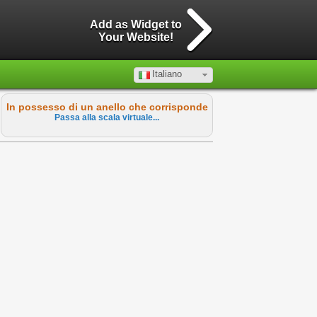
Add as Widget to
Your Website!
Italiano
In possesso di un anello che corrisponde
Passa alla scala virtuale...