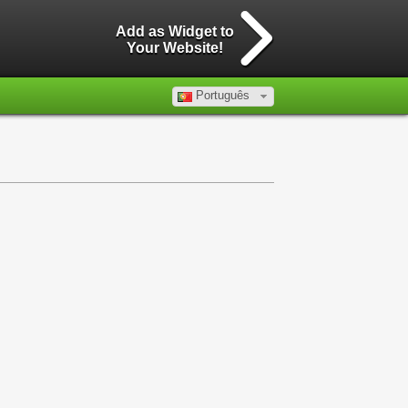
Add as Widget to
Your Website!
Português