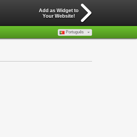
Add as Widget to
Your Website!
Português