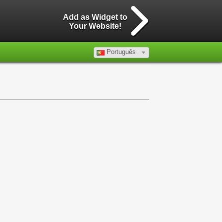
Add as Widget to
Your Website!
Português