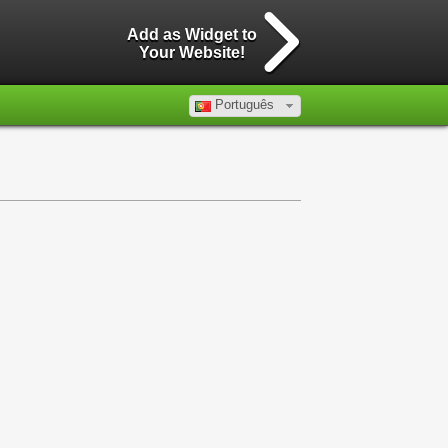
Add as Widget to
Your Website!
Português