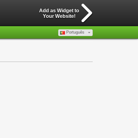
Add as Widget to
Your Website!
Português