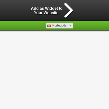
Add as Widget to
Your Website!
Português