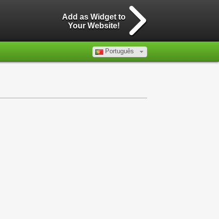
Add as Widget to
Your Website!
Português