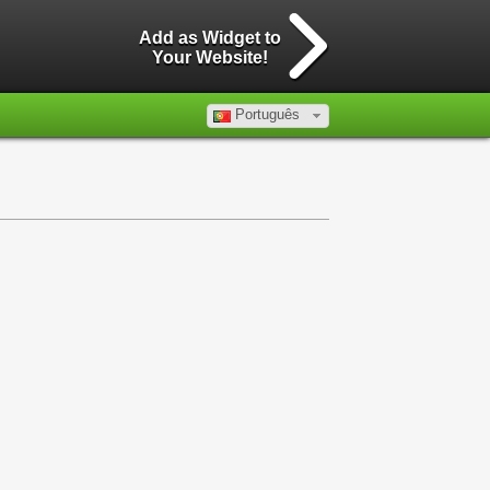
Add as Widget to
Your Website!
Português