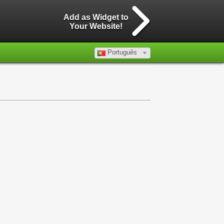
Add as Widget to
Your Website!
Português