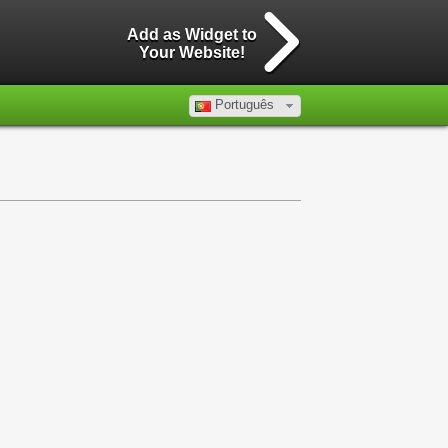
Add as Widget to
Your Website!
Português