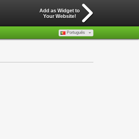
Add as Widget to
Your Website!
Português