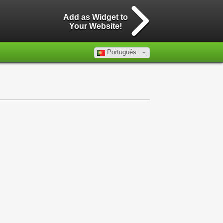
Add as Widget to
Your Website!
Português