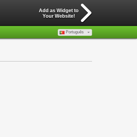
Add as Widget to
Your Website!
Português