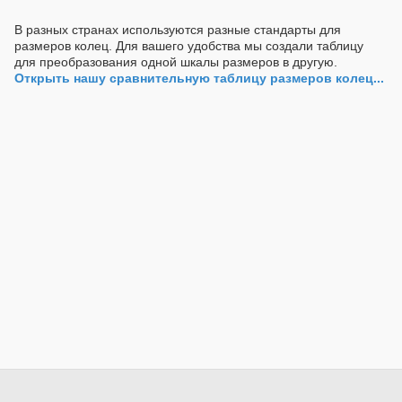
В разных странах используются разные стандарты для
размеров колец. Для вашего удобства мы создали таблицу
для преобразования одной шкалы размеров в другую.
Открыть нашу сравнительную таблицу размеров колец...