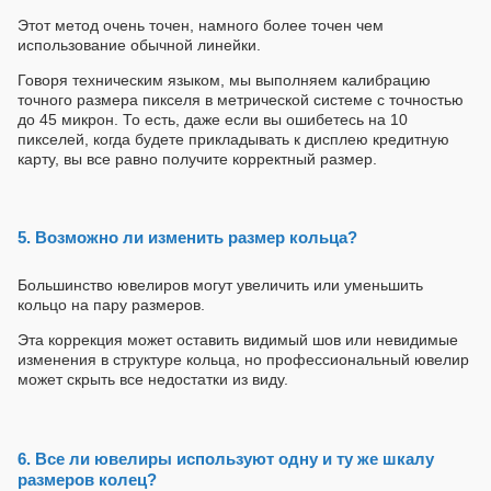
Этот метод очень точен, намного более точен чем
использование обычной линейки.
Говоря техническим языком, мы выполняем калибрацию
точного размера пикселя в метрической системе с точностью
до 45 микрон. То есть, даже если вы ошибетесь на 10
пикселей, когда будете прикладывать к дисплею кредитную
карту, вы все равно получите корректный размер.
5. Возможно ли изменить размер кольца?
Большинство ювелиров могут увеличить или уменьшить
кольцо на пару размеров.
Эта коррекция может оставить видимый шов или невидимые
изменения в структуре кольца, но профессиональный ювелир
может скрыть все недостатки из виду.
6. Все ли ювелиры используют одну и ту же шкалу
размеров колец?