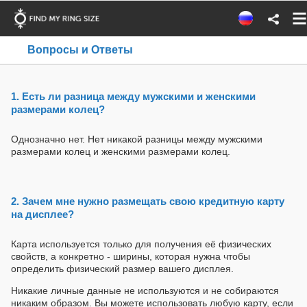
Вопросы и Ответы
1. Есть ли разница между мужскими и женскими
размерами колец?
Однозначно нет. Нет никакой разницы между мужскими
размерами колец и женскими размерами колец.
2. Зачем мне нужно размещать свою кредитную карту
на дисплее?
Карта используется только для получения её физических
свойств, а конкретно - ширины, которая нужна чтобы
определить физический размер вашего дисплея.
Никакие личные данные не используются и не собираются
никаким образом. Вы можете использовать любую карту, если