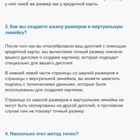
у неё такой же размер как у кредитной карты.
3. Как вы создаете шкалу размеров и виртуальную
линейку?
После того как вы откалибровали ваш дисплей с помощью
кредитной карты, мы вычисляем точный размер пиклеля
вашего дисплея и создаем картинку, которая подходит
специально для вашего дисплея.
В нижней левой части страницы со шкалой размеров и
страницы с виртуальной линейков, вы можете заметить
подпись с техническими данными, которые были
использованы для создания картинки.
Страница со шкалой размеров и виртуальная линейка не
могут быть скопированы на другой дисплей, в противном
случае они не покажут точный размер.
4. Насколько этот метод точен?