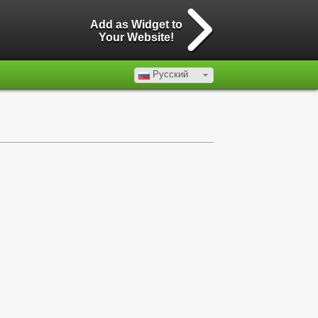
Add as Widget to
Your Website!
Русский