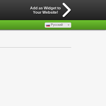
Add as Widget to
Your Website!
Русский